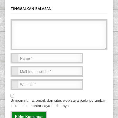
TINGGALKAN BALASAN
Simpan nama, email, dan situs web saya pada peramban
ini untuk komentar saya berikutnya.