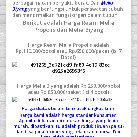
berbagai macam penyakit berat. Dan
Melia
Biyang
yang berfungsi untuk perawatan tubuh
dan menormalkan fungsi organ dalam tubuh.
Berikut adalah Harga Resmi Melia
Propolis dan Melia Biyang
Harga Resmi Melia Propolis adalah
Rp.110.000/botol atau Rp.650.000/paket (isi 7
Botol)
Harga Melia Biyang adalah Rp.250.000/botol
atau Rp.850.000/paket (isi 4 botol)
Harga diatas belum termasuk ongkos kirim
Harga kami adalah harga standar konsumen.
Apabila di luaran ditemukan harga yang lebih
murah, dipastikan itu adalah produk tiruan (palsu)
dan bisa pula produk yang telah kadaluarsa. Dan