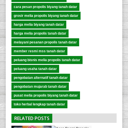
cara pesan propolis biyang tanah datar
grosir melia propolis biyang tanah datar
harga melia biyang tanah datar
harga melia propolis tanah datar
melayani pesanan propolis tanah datar
member resmi mss tanah datar
peluang bisnis melia propolis tanah datar
peluang usaha tanah datar
pengobatan alternatif tanah datar
pengobatan mujarab tanah datar
pusat melia propolis biyang tanah datar
toko herbal lengkap tanah datar
RELATED POSTS