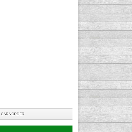
CARA ORDER