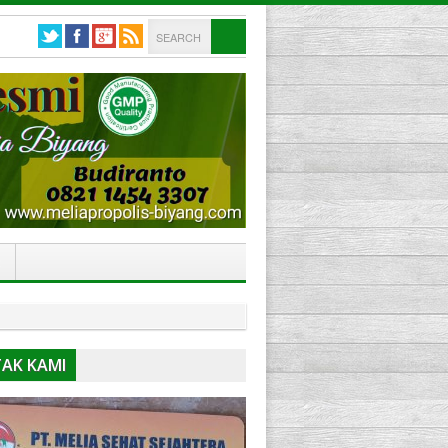
AK KAMI