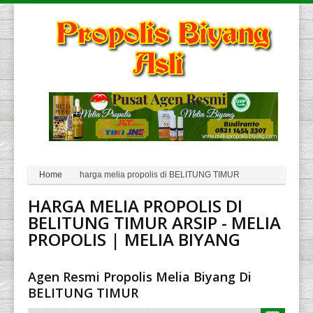
Home
harga melia propolis di BELITUNG TIMUR
HARGA MELIA PROPOLIS DI
BELITUNG TIMUR ARSIP - MELIA
PROPOLIS | MELIA BIYANG
Agen Resmi Propolis Melia Biyang Di
BELITUNG TIMUR