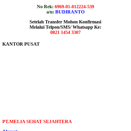
No Rek:
6969-01-012224-539
a/n:
BUDIRANTO
Setelah Transfer Mohon Konfirmasi
Melalui Telpon/SMS/ Whatsapp Ke:
0821 1454 3307
KANTOR PUSAT
PT.MELIA SEHAT SEJAHTERA