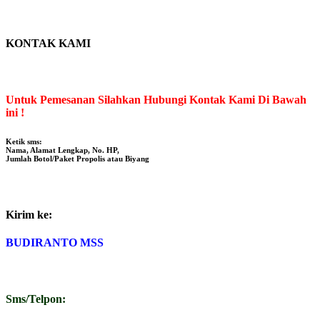
KONTAK KAMI
Untuk Pemesanan Silahkan Hubungi Kontak Kami Di Bawah
ini !
Ketik sms:
Nama, Alamat Lengkap, No. HP,
Jumlah Botol/Paket Propolis atau Biyang
Kirim ke:
BUDIRANTO MSS
Sms/Telpon: