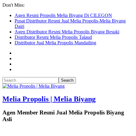
Don't Miss:
Agen Resmi Propolis Melia Biyang Di CILEGON
Pusat Distributor Resmi Jual Melia Propolis-Melia Biyang
Dairi
Agen Distributor Resmi Melia Propolis Biyang Besuki
Distributor Resmi Melia Propolis Talaud
Distributor Jual Melia Propolis Mandailing
Melia Propolis | Melia Biyang
Agen Member Resmi Jual Melia Propolis Biyang
Asli