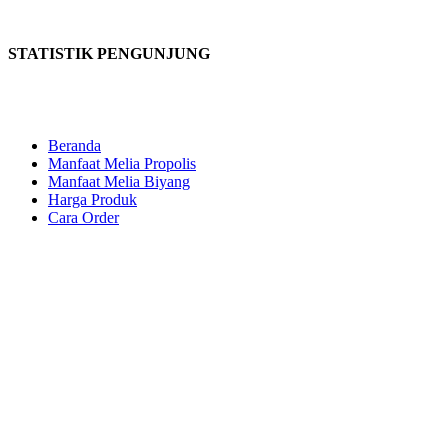
STATISTIK PENGUNJUNG
Beranda
Manfaat Melia Propolis
Manfaat Melia Biyang
Harga Produk
Cara Order