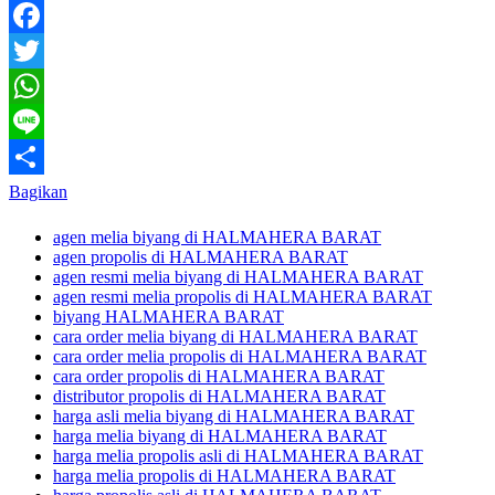
Facebook
Twitter
WhatsApp
Line
Bagikan
agen melia biyang di HALMAHERA BARAT
agen propolis di HALMAHERA BARAT
agen resmi melia biyang di HALMAHERA BARAT
agen resmi melia propolis di HALMAHERA BARAT
biyang HALMAHERA BARAT
cara order melia biyang di HALMAHERA BARAT
cara order melia propolis di HALMAHERA BARAT
cara order propolis di HALMAHERA BARAT
distributor propolis di HALMAHERA BARAT
harga asli melia biyang di HALMAHERA BARAT
harga melia biyang di HALMAHERA BARAT
harga melia propolis asli di HALMAHERA BARAT
harga melia propolis di HALMAHERA BARAT