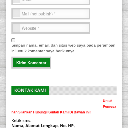
Simpan nama, email, dan situs web saya pada peramban
ini untuk komentar saya berikutnya.
KONTAK KAMI
Untuk
Pemesa
nan Silahkan Hubungi Kontak Kami Di Bawah ini !
Ketik sms:
Nama, Alamat Lengkap, No. HP,