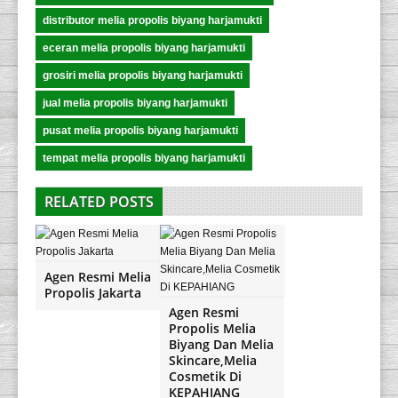
distributor melia propolis biyang harjamukti
eceran melia propolis biyang harjamukti
grosiri melia propolis biyang harjamukti
jual melia propolis biyang harjamukti
pusat melia propolis biyang harjamukti
tempat melia propolis biyang harjamukti
RELATED POSTS
Agen Resmi Melia
Propolis Jakarta
Agen Resmi
Propolis Melia
Biyang Dan Melia
Skincare,Melia
Cosmetik Di
KEPAHIANG