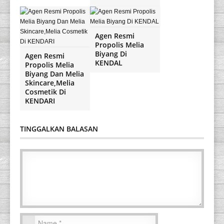
Agen Resmi
Propolis Melia
Biyang Di
Agen Resmi
KENDAL
Propolis Melia
Biyang Dan Melia
Skincare,Melia
Cosmetik Di
KENDARI
TINGGALKAN BALASAN