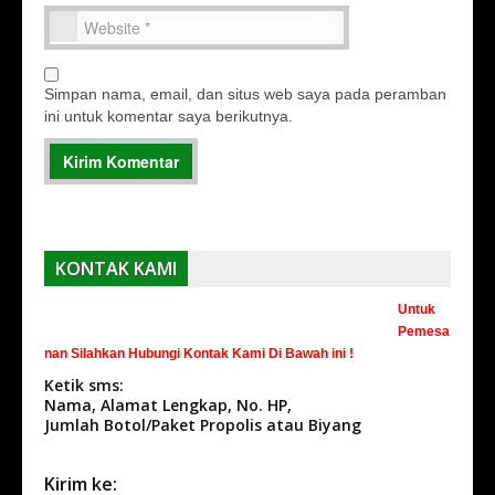
Simpan nama, email, dan situs web saya pada peramban
ini untuk komentar saya berikutnya.
KONTAK KAMI
Untuk
Pemesa
nan Silahkan Hubungi Kontak Kami Di Bawah ini !
Ketik sms:
Nama, Alamat Lengkap, No. HP,
Jumlah Botol/Paket Propolis atau Biyang
Kirim ke: