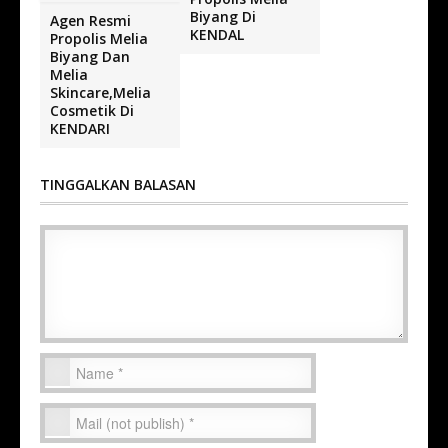
Biyang Di
Agen Resmi
KENDAL
Propolis Melia
Biyang Dan
Melia
Skincare,Melia
Cosmetik Di
KENDARI
TINGGALKAN BALASAN