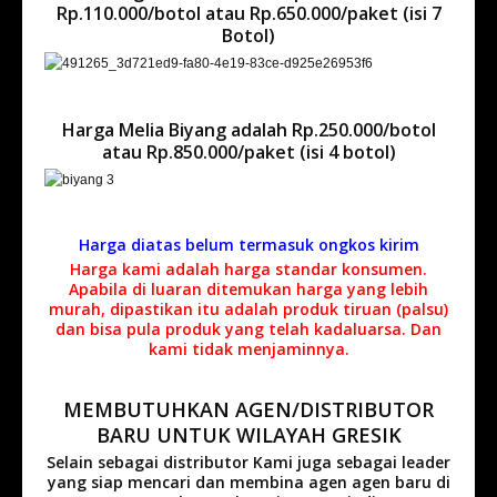
Rp.110.000/botol atau Rp.650.000/paket (isi 7
Botol)
Harga Melia Biyang adalah Rp.250.000/botol
atau Rp.850.000/paket (isi 4 botol)
Harga diatas belum termasuk ongkos kirim
Harga kami adalah harga standar konsumen.
Apabila di luaran ditemukan harga yang lebih
murah, dipastikan itu adalah produk tiruan (palsu)
dan bisa pula produk yang telah kadaluarsa. Dan
kami tidak menjaminnya.
MEMBUTUHKAN AGEN/DISTRIBUTOR
BARU UNTUK WILAYAH GRESIK
Selain sebagai distributor Kami juga sebagai leader
yang siap mencari dan membina agen agen baru di