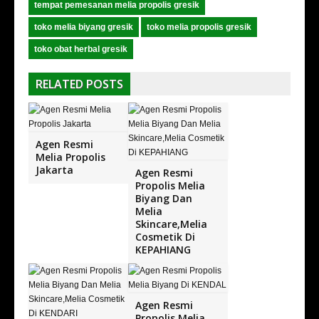
tempat pemesanan melia propolis gresik
toko melia biyang gresik
toko melia propolis gresik
toko obat herbal gresik
RELATED POSTS
Agen Resmi
Melia Propolis
Jakarta
Agen Resmi
Propolis Melia
Biyang Dan
Melia
Skincare,Melia
Cosmetik Di
KEPAHIANG
Agen Resmi
Propolis Melia